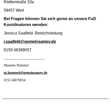
Kletterstraße 10a
59457 Werl
Bei Fragen können Sie sich gerne an unsere FuD
Koordinatoren wenden:
Jessica Saalfeld- Bereichsleitung
j.saalfeld@gemeinsamev.de
0159 06389057
________________________
Manuela Hummel
m.hummel@gemeinsamev.de
0155 60070054