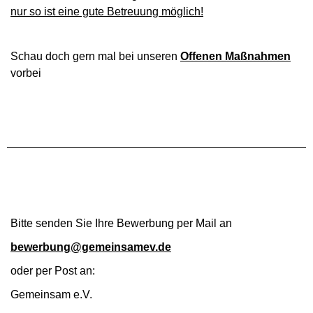
nur so ist eine gute Betreuung möglich!
Schau doch gern mal bei unseren
Offenen Maßnahmen
vorbei
Bitte senden Sie Ihre Bewerbung per Mail an
bewerbung@gemeinsamev.de
oder per Post an:
Gemeinsam e.V.