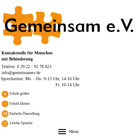
Kontaktstelle für Menschen
mit Behinderung
Telefon: 0 29 22 - 92 78 023
info@gemeinsamev.de
Sprechzeiten:
Mo. - Do. 9-13 Uhr, 14-16 Uhr
Fr. 10-14 Uhr
Schrift größer
Schrift kleiner
Leichte Sprache
Menü