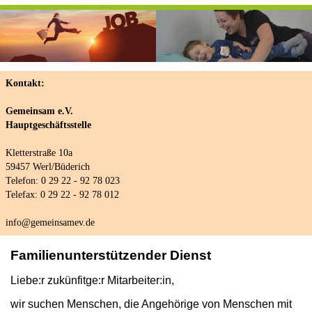
Kontakt:
Gemeinsam e.V.
Hauptgeschäftsstelle
Kletterstraße 10a
59457 Werl/Büderich
Telefon: 0 29 22 - 92 78 023
Telefax: 0 29 22 - 92 78 012
info@gemeinsamev.de
Familienunterstützender Dienst
Liebe:r zukünfitge:r Mitarbeiter:in,
wir suchen Menschen, die Angehörige von Menschen mit