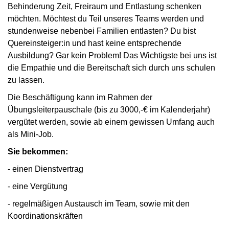
Behinderung Zeit, Freiraum und Entlastung schenken
möchten. Möchtest du Teil unseres Teams werden und
stundenweise nebenbei Familien entlasten? Du bist
Quereinsteiger:in und hast keine entsprechende
Ausbildung? Gar kein Problem! Das Wichtigste bei uns ist
die Empathie und die Bereitschaft sich durch uns schulen
zu lassen.
Die Beschäftigung kann im Rahmen der
Übungsleiterpauschale (bis zu 3000,-€ im Kalenderjahr)
vergütet werden, sowie ab einem gewissen Umfang auch
als Mini-Job.
Sie bekommen:
- einen Dienstvertrag
- eine Vergütung
- regelmäßigen Austausch im Team, sowie mit den
Koordinationskräften