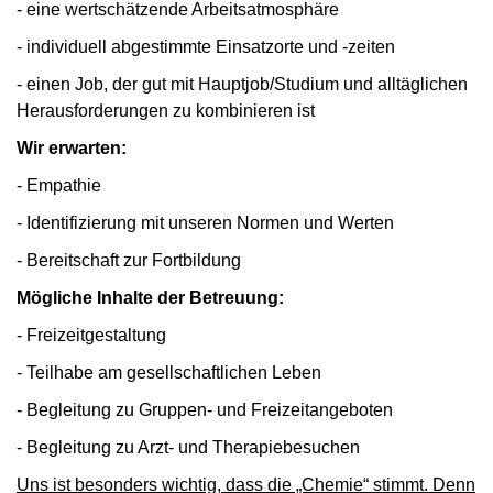
- eine wertschätzende Arbeitsatmosphäre
- individuell abgestimmte Einsatzorte und -zeiten
- einen Job, der gut mit Hauptjob/Studium und alltäglichen
Herausforderungen zu kombinieren ist
Wir erwarten:
- Empathie
- Identifizierung mit unseren Normen und Werten
- Bereitschaft zur Fortbildung
Mögliche Inhalte der Betreuung:
- Freizeitgestaltung
- Teilhabe am gesellschaftlichen Leben
- Begleitung zu Gruppen- und Freizeitangeboten
- Begleitung zu Arzt- und Therapiebesuchen
Uns ist besonders wichtig, dass die „Chemie“ stimmt. Denn