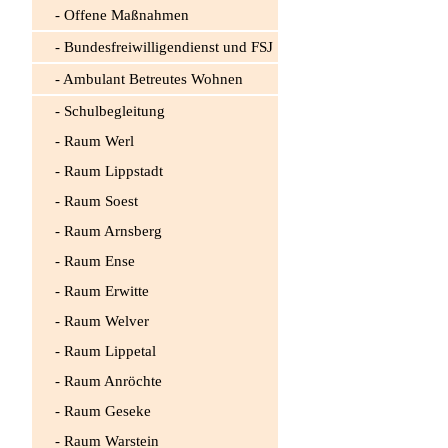
Offene Maßnahmen
Bundesfreiwilligendienst und FSJ
Ambulant Betreutes Wohnen
Schulbegleitung
Raum Werl
Raum Lippstadt
Raum Soest
Raum Arnsberg
Raum Ense
Raum Erwitte
Raum Welver
Raum Lippetal
Raum Anröchte
Raum Geseke
Raum Warstein