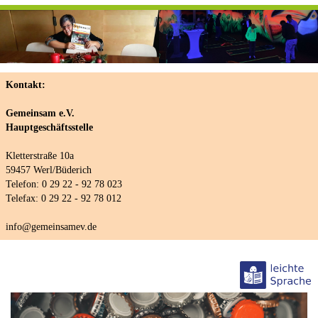
Kontakt:
Gemeinsam e.V.
Hauptgeschäftsstelle
Kletterstraße 10a
59457 Werl/Büderich
Telefon: 0 29 22 - 92 78 023
Telefax: 0 29 22 - 92 78 012
info@gemeinsamev.de