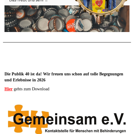
Die Publik 40 ist da! Wir freuen uns schon auf tolle Begegnungen
und Erlebnisse in 2026
Hier
gehts zum Download