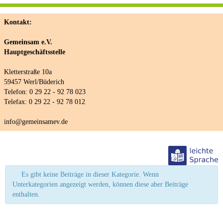
Kontakt:
Gemeinsam e.V.
Hauptgeschäftsstelle
Kletterstraße 10a
59457 Werl/Büderich
Telefon: 0 29 22 - 92 78 023
Telefax: 0 29 22 - 92 78 012
info@gemeinsamev.de
Es gibt keine Beiträge in dieser Kategorie. Wenn
Unterkategorien angezeigt werden, können diese aber Beiträge
enthalten.