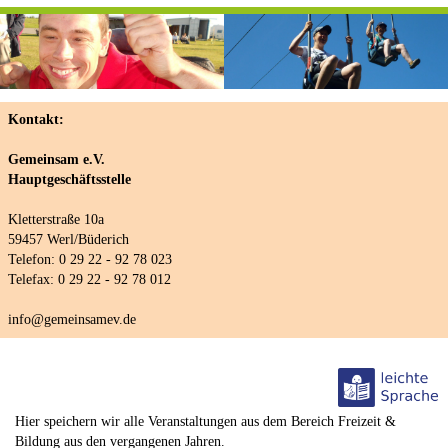
Kontakt:
Gemeinsam e.V.
Hauptgeschäftsstelle
Kletterstraße 10a
59457 Werl/Büderich
Telefon: 0 29 22 - 92 78 023
Telefax: 0 29 22 - 92 78 012
info@gemeinsamev.de
Hier speichern wir alle Veranstaltungen aus dem Bereich Freizeit &
Bildung aus den vergangenen Jahren.