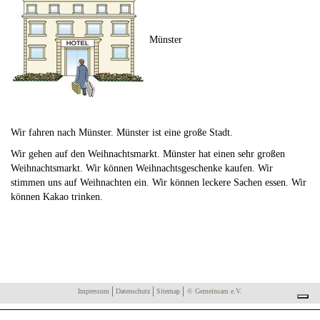
Münster
Wir fahren nach Münster. Münster ist eine große Stadt.
Wir gehen auf den Weihnachtsmarkt. Münster hat einen sehr großen
Weihnachtsmarkt. Wir können Weihnachtsgeschenke kaufen. Wir
stimmen uns auf Weihnachten ein. Wir können leckere Sachen essen. Wir
können Kakao trinken.
Impressum
Datenschutz
Sitemap
© Gemeinsam e.V.