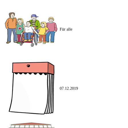
Für alle
07.12.2019