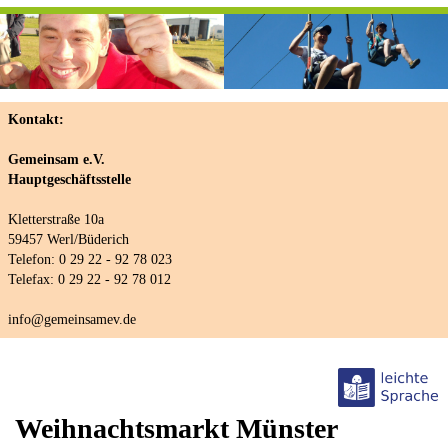
Kontakt:
Gemeinsam e.V.
Hauptgeschäftsstelle
Kletterstraße 10a
59457 Werl/Büderich
Telefon: 0 29 22 - 92 78 023
Telefax: 0 29 22 - 92 78 012
info@gemeinsamev.de
Weihnachtsmarkt Münster