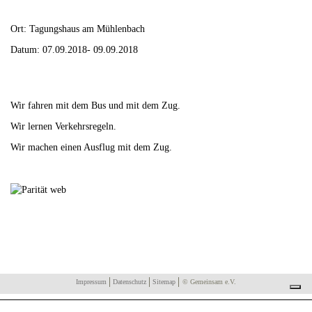
Ort: Tagungshaus am Mühlenbach
Datum: 07.09.2018- 09.09.2018
Wir fahren mit dem Bus und mit dem Zug.
Wir lernen Verkehrsregeln.
Wir machen einen Ausflug mit dem Zug.
Impressum
Datenschutz
Sitemap
© Gemeinsam e.V.