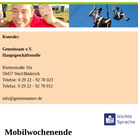
Kontakt:
Gemeinsam e.V.
Hauptgeschäftsstelle
Kletterstraße 10a
59457 Werl/Büderich
Telefon: 0 29 22 - 92 78 023
Telefax: 0 29 22 - 92 78 012
info@gemeinsamev.de
Mobilwochenende