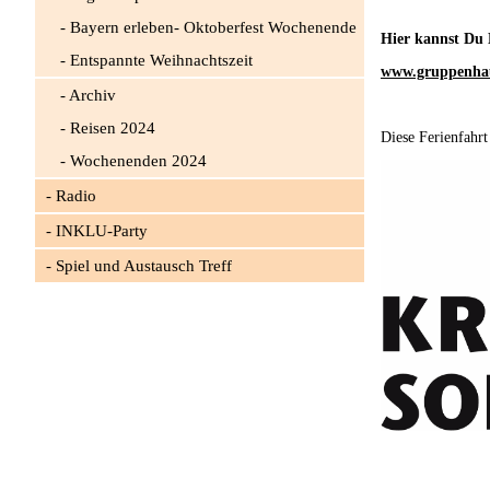
Bayern erleben- Oktoberfest Wochenende
Hier kannst Du 
Entspannte Weihnachtszeit
www.gruppenha
Archiv
Reisen 2024
Diese Ferienfahrt
Wochenenden 2024
Radio
INKLU-Party
Spiel und Austausch Treff