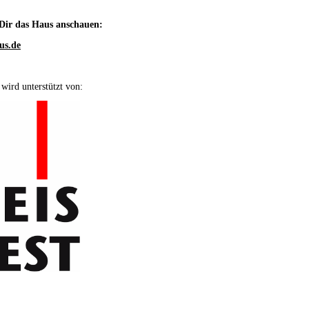
Dir das Haus anschauen:
us.de
 wird unterstützt von: