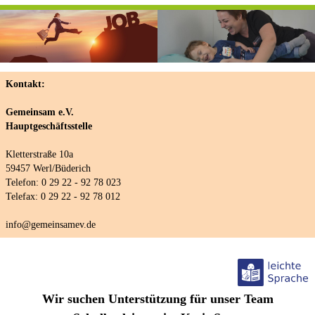
Kontakt:
Gemeinsam e.V.
Hauptgeschäftsstelle
Kletterstraße 10a
59457 Werl/Büderich
Telefon: 0 29 22 - 92 78 023
Telefax: 0 29 22 - 92 78 012
info@gemeinsamev.de
Wir suchen Unterstützung für unser Team