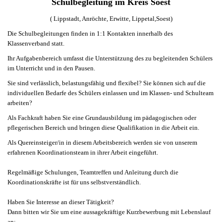
Schulbegleitung im Kreis Soest
( Lippstadt, Anröchte, Erwitte, Lippetal,Soest)
Die Schulbegleitungen finden in 1:1 Kontakten innerhalb des
Klassenverband statt.
Ihr Aufgabenbereich umfasst die Unterstützung des zu begleitenden Schülers
im Unterricht und in den Pausen.
Sie sind verlässlich, belastungsfähig und flexibel? Sie können sich auf die
individuellen Bedarfe des Schülers einlassen und im Klassen- und Schulteam
arbeiten?
Als Fachkraft haben Sie eine Grundausbildung im pädagogischen oder
pflegerischen Bereich und bringen diese Qualifikation in die Arbeit ein.
Als Quereinsteiger/in in diesem Arbeitsbereich werden sie von unserem
erfahrenen Koordinationsteam in ihrer Arbeit eingeführt.
Regelmäßige Schulungen, Teamtreffen und Anleitung durch die
Koordinationskräfte ist für uns selbstverständlich.
Haben Sie Interesse an dieser Tätigkeit?
Dann bitten wir Sie um eine aussagekräftige Kurzbewerbung mit Lebenslauf
an: