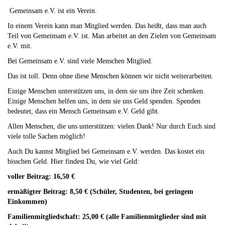
Gemeinsam e.V. ist ein Verein.
In einem Verein kann man Mitglied werden. Das heißt, dass man auch
Teil von Gemeinsam e.V. ist. Man arbeitet an den Zielen von Gemeinsam
e.V. mit.
Bei Gemeinsam e.V. sind viele Menschen Mitglied.
Das ist toll. Denn ohne diese Menschen können wir nicht weiterarbeiten.
Einige Menschen unterstützen uns, in dem sie uns ihre Zeit schenken.
Einige Menschen helfen uns, in dem sie uns Geld spenden. Spenden
bedeutet, dass ein Mensch Gemeinsam e.V. Geld gibt.
Allen Menschen, die uns unterstützen: vielen Dank! Nur durch Euch sind
viele tolle Sachen möglich!
Auch Du kannst Mitglied bei Gemeinsam e.V. werden. Das kostet ein
bisschen Geld. Hier findest Du, wie viel Geld:
voller Beitrag: 16,50 €
ermäßigter Beitrag: 8,50 € (Schüler, Studenten, bei geringem
Einkommen)
Familienmitgliedschaft: 25,00 € (alle Familienmitglieder sind mit