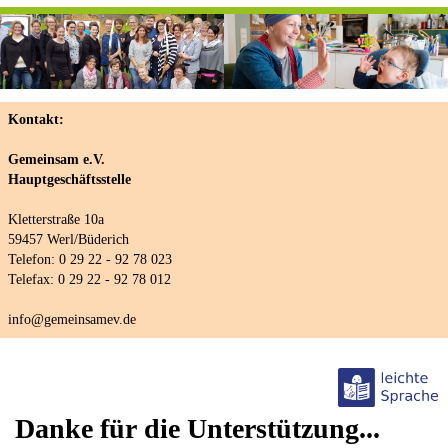
Kontakt:
Gemeinsam e.V.
Hauptgeschäftsstelle
Kletterstraße 10a
59457 Werl/Büderich
Telefon: 0 29 22 - 92 78 023
Telefax: 0 29 22 - 92 78 012
info@gemeinsamev.de
Danke für die Unterstützung...